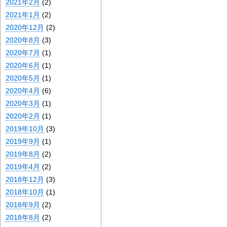
2021年2月
(2)
2021年1月
(2)
2020年12月
(2)
2020年8月
(3)
2020年7月
(1)
2020年6月
(1)
2020年5月
(1)
2020年4月
(6)
2020年3月
(1)
2020年2月
(1)
2019年10月
(3)
2019年9月
(1)
2019年8月
(2)
2019年4月
(2)
2018年12月
(3)
2018年10月
(1)
2018年9月
(2)
2018年8月
(2)