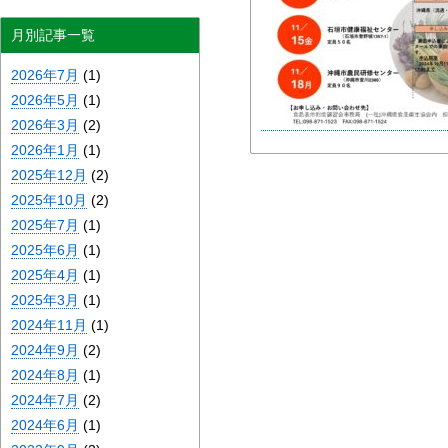
月別記事一覧
2026年7月
(1)
2026年5月
(1)
2026年3月
(2)
2026年1月
(1)
2025年12月
(2)
2025年10月
(2)
2025年7月
(1)
2025年6月
(1)
2025年4月
(1)
2025年3月
(1)
2024年11月
(1)
2024年9月
(2)
2024年8月
(1)
2024年7月
(2)
2024年6月
(1)