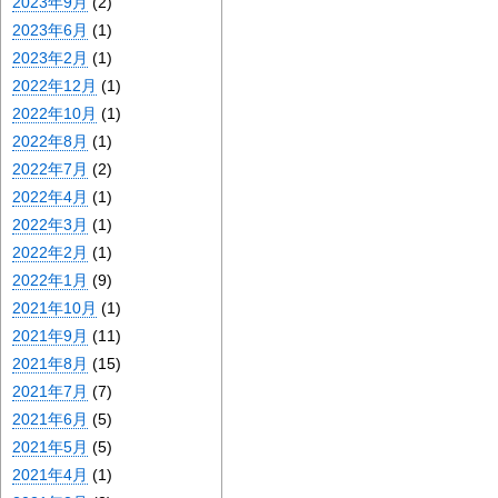
2023年9月
(2)
2023年6月
(1)
2023年2月
(1)
2022年12月
(1)
2022年10月
(1)
2022年8月
(1)
2022年7月
(2)
2022年4月
(1)
2022年3月
(1)
2022年2月
(1)
2022年1月
(9)
2021年10月
(1)
2021年9月
(11)
2021年8月
(15)
2021年7月
(7)
2021年6月
(5)
2021年5月
(5)
2021年4月
(1)