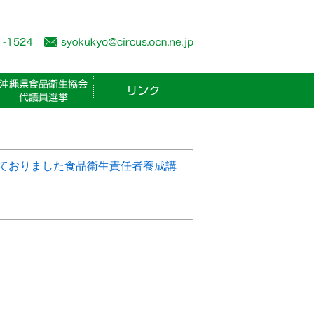
しておりました食品衛生責任者養成講