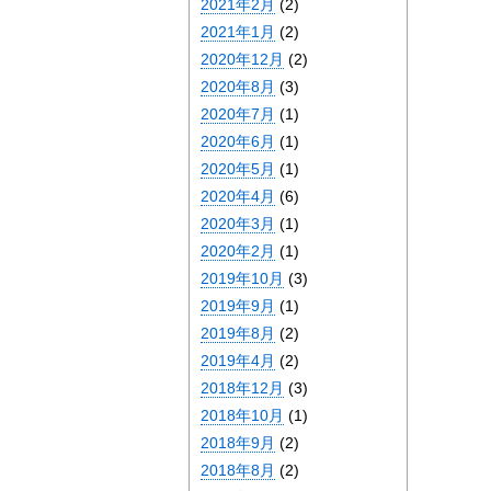
2021年2月
(2)
2021年1月
(2)
2020年12月
(2)
2020年8月
(3)
2020年7月
(1)
2020年6月
(1)
2020年5月
(1)
2020年4月
(6)
2020年3月
(1)
2020年2月
(1)
2019年10月
(3)
2019年9月
(1)
2019年8月
(2)
2019年4月
(2)
2018年12月
(3)
2018年10月
(1)
2018年9月
(2)
2018年8月
(2)