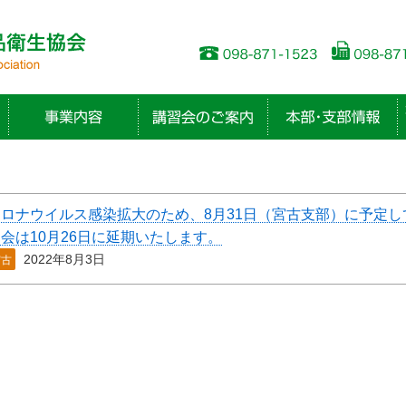
コロナウイルス感染拡大のため、8月31日（宮古支部）に予定
会は10月26日に延期いたします。
2022年8月3日
宮古