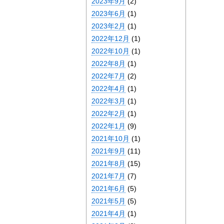
2023年9月
(2)
2023年6月
(1)
2023年2月
(1)
2022年12月
(1)
2022年10月
(1)
2022年8月
(1)
2022年7月
(2)
2022年4月
(1)
2022年3月
(1)
2022年2月
(1)
2022年1月
(9)
2021年10月
(1)
2021年9月
(11)
2021年8月
(15)
2021年7月
(7)
2021年6月
(5)
2021年5月
(5)
2021年4月
(1)