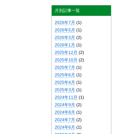
月別記事一覧
2026年7月
(1)
2026年5月
(1)
2026年3月
(2)
2026年1月
(1)
2025年12月
(2)
2025年10月
(2)
2025年7月
(1)
2025年6月
(1)
2025年4月
(1)
2025年3月
(1)
2024年11月
(1)
2024年9月
(2)
2024年8月
(1)
2024年7月
(2)
2024年6月
(1)