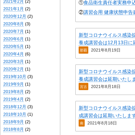
2021年2月
(2)
①
食品衛生責任者実務申
2021年1月
(2)
②
講習会用 健康状態申告
2020年12月
(2)
2020年8月
(3)
2020年7月
(1)
新型コロナウイルス感染
2020年6月
(1)
養成講習会は12月13日
2020年5月
(1)
2021年8月19日
那覇
2020年4月
(6)
2020年3月
(1)
2020年2月
(1)
新型コロナウイルス感染
2019年10月
(3)
養成講習会は延期いたし
2019年9月
(1)
2021年8月18日
宮古
2019年8月
(2)
2019年4月
(2)
2018年12月
(3)
新型コロナウイルス感染
2018年10月
(1)
成講習会は延期いたしま
2018年9月
(2)
2021年8月18日
南
2018年8月
(2)