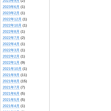
2023年9月
(2)
2023年6月
(1)
2023年2月
(1)
2022年12月
(1)
2022年10月
(1)
2022年8月
(1)
2022年7月
(2)
2022年4月
(1)
2022年3月
(1)
2022年2月
(1)
2022年1月
(9)
2021年10月
(1)
2021年9月
(11)
2021年8月
(15)
2021年7月
(7)
2021年6月
(5)
2021年5月
(5)
2021年4月
(1)