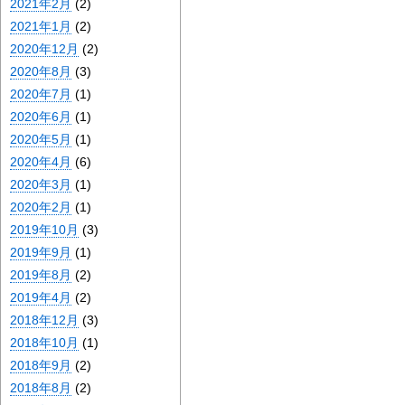
2021年2月
(2)
2021年1月
(2)
2020年12月
(2)
2020年8月
(3)
2020年7月
(1)
2020年6月
(1)
2020年5月
(1)
2020年4月
(6)
2020年3月
(1)
2020年2月
(1)
2019年10月
(3)
2019年9月
(1)
2019年8月
(2)
2019年4月
(2)
2018年12月
(3)
2018年10月
(1)
2018年9月
(2)
2018年8月
(2)