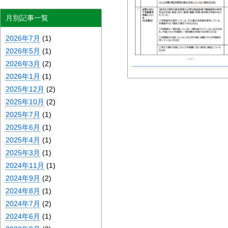
月別記事一覧
2026年7月
(1)
2026年5月
(1)
2026年3月
(2)
2026年1月
(1)
2025年12月
(2)
2025年10月
(2)
2025年7月
(1)
2025年6月
(1)
2025年4月
(1)
2025年3月
(1)
2024年11月
(1)
2024年9月
(2)
2024年8月
(1)
2024年7月
(2)
2024年6月
(1)