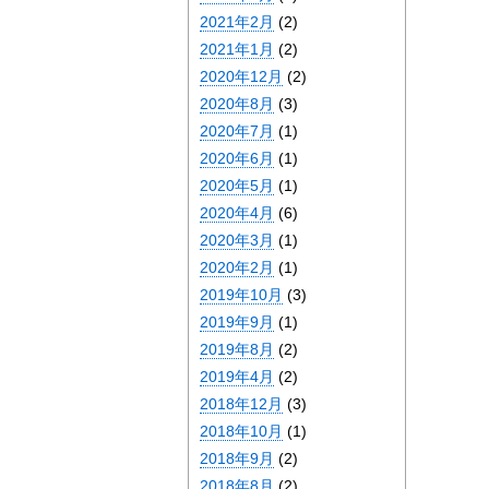
2021年2月
(2)
2021年1月
(2)
2020年12月
(2)
2020年8月
(3)
2020年7月
(1)
2020年6月
(1)
2020年5月
(1)
2020年4月
(6)
2020年3月
(1)
2020年2月
(1)
2019年10月
(3)
2019年9月
(1)
2019年8月
(2)
2019年4月
(2)
2018年12月
(3)
2018年10月
(1)
2018年9月
(2)
2018年8月
(2)