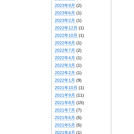
2023年9月
(2)
2023年6月
(1)
2023年2月
(1)
2022年12月
(1)
2022年10月
(1)
2022年8月
(1)
2022年7月
(2)
2022年4月
(1)
2022年3月
(1)
2022年2月
(1)
2022年1月
(9)
2021年10月
(1)
2021年9月
(11)
2021年8月
(15)
2021年7月
(7)
2021年6月
(5)
2021年5月
(5)
2021年4月
(1)