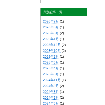
月別記事一覧
2026年7月
(1)
2026年5月
(1)
2026年3月
(2)
2026年1月
(1)
2025年12月
(2)
2025年10月
(2)
2025年7月
(1)
2025年6月
(1)
2025年4月
(1)
2025年3月
(1)
2024年11月
(1)
2024年9月
(2)
2024年8月
(1)
2024年7月
(2)
2024年6月
(1)