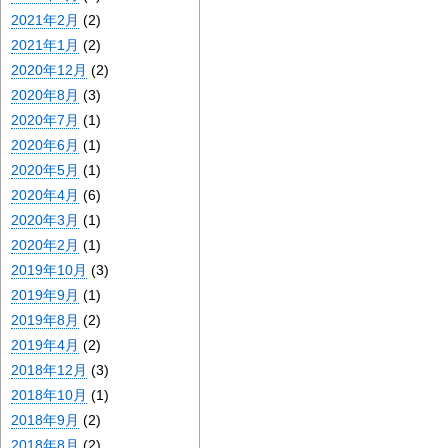
2021年2月
(2)
2021年1月
(2)
2020年12月
(2)
2020年8月
(3)
2020年7月
(1)
2020年6月
(1)
2020年5月
(1)
2020年4月
(6)
2020年3月
(1)
2020年2月
(1)
2019年10月
(3)
2019年9月
(1)
2019年8月
(2)
2019年4月
(2)
2018年12月
(3)
2018年10月
(1)
2018年9月
(2)
2018年8月
(2)