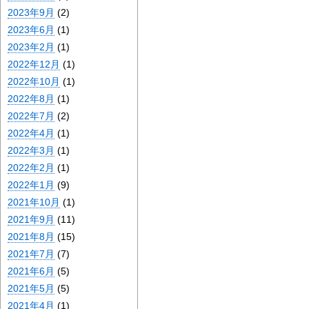
2023年9月
(2)
2023年6月
(1)
2023年2月
(1)
2022年12月
(1)
2022年10月
(1)
2022年8月
(1)
2022年7月
(2)
2022年4月
(1)
2022年3月
(1)
2022年2月
(1)
2022年1月
(9)
2021年10月
(1)
2021年9月
(11)
2021年8月
(15)
2021年7月
(7)
2021年6月
(5)
2021年5月
(5)
2021年4月
(1)