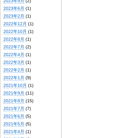
2023年9月
(2)
2023年6月
(1)
2023年2月
(1)
2022年12月
(1)
2022年10月
(1)
2022年8月
(1)
2022年7月
(2)
2022年4月
(1)
2022年3月
(1)
2022年2月
(1)
2022年1月
(9)
2021年10月
(1)
2021年9月
(11)
2021年8月
(15)
2021年7月
(7)
2021年6月
(5)
2021年5月
(5)
2021年4月
(1)