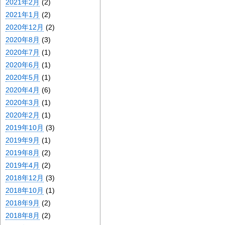
2021年2月
(2)
2021年1月
(2)
2020年12月
(2)
2020年8月
(3)
2020年7月
(1)
2020年6月
(1)
2020年5月
(1)
2020年4月
(6)
2020年3月
(1)
2020年2月
(1)
2019年10月
(3)
2019年9月
(1)
2019年8月
(2)
2019年4月
(2)
2018年12月
(3)
2018年10月
(1)
2018年9月
(2)
2018年8月
(2)