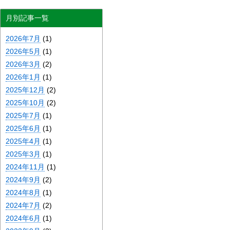
月別記事一覧
2026年7月
(1)
2026年5月
(1)
2026年3月
(2)
2026年1月
(1)
2025年12月
(2)
2025年10月
(2)
2025年7月
(1)
2025年6月
(1)
2025年4月
(1)
2025年3月
(1)
2024年11月
(1)
2024年9月
(2)
2024年8月
(1)
2024年7月
(2)
2024年6月
(1)