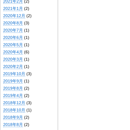
2021年2月
(2)
2021年1月
(2)
2020年12月
(2)
2020年8月
(3)
2020年7月
(1)
2020年6月
(1)
2020年5月
(1)
2020年4月
(6)
2020年3月
(1)
2020年2月
(1)
2019年10月
(3)
2019年9月
(1)
2019年8月
(2)
2019年4月
(2)
2018年12月
(3)
2018年10月
(1)
2018年9月
(2)
2018年8月
(2)