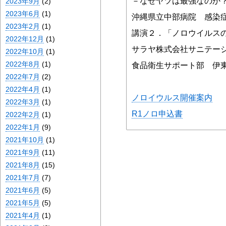
－なぜヤツは最強なのか
2023年9月
(2)
2023年6月
(1)
沖縄県立中部病院 感染
2023年2月
(1)
講演２．「ノロウイルス
2022年12月
(1)
サラヤ株式会社サニテー
2022年10月
(1)
2022年8月
(1)
食品衛生サポート部 伊
2022年7月
(2)
2022年4月
(1)
ノロイウルス開催案内
2022年3月
(1)
R1ノロ申込書
2022年2月
(1)
2022年1月
(9)
2021年10月
(1)
2021年9月
(11)
2021年8月
(15)
2021年7月
(7)
2021年6月
(5)
2021年5月
(5)
2021年4月
(1)