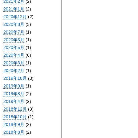
2021年2月
(2)
2021年1月
(2)
2020年12月
(2)
2020年8月
(3)
2020年7月
(1)
2020年6月
(1)
2020年5月
(1)
2020年4月
(6)
2020年3月
(1)
2020年2月
(1)
2019年10月
(3)
2019年9月
(1)
2019年8月
(2)
2019年4月
(2)
2018年12月
(3)
2018年10月
(1)
2018年9月
(2)
2018年8月
(2)