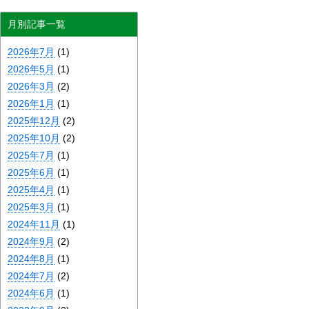
月別記事一覧
2026年7月
(1)
2026年5月
(1)
2026年3月
(2)
2026年1月
(1)
2025年12月
(2)
2025年10月
(2)
2025年7月
(1)
2025年6月
(1)
2025年4月
(1)
2025年3月
(1)
2024年11月
(1)
2024年9月
(2)
2024年8月
(1)
2024年7月
(2)
2024年6月
(1)