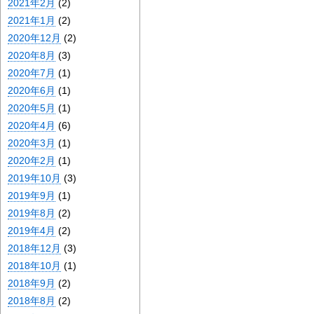
2021年2月
(2)
2021年1月
(2)
2020年12月
(2)
2020年8月
(3)
2020年7月
(1)
2020年6月
(1)
2020年5月
(1)
2020年4月
(6)
2020年3月
(1)
2020年2月
(1)
2019年10月
(3)
2019年9月
(1)
2019年8月
(2)
2019年4月
(2)
2018年12月
(3)
2018年10月
(1)
2018年9月
(2)
2018年8月
(2)