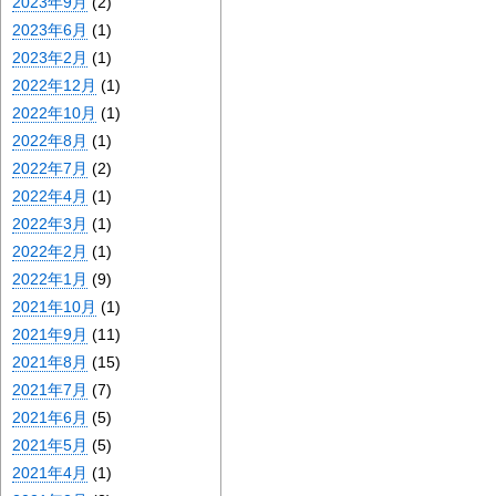
2023年9月
(2)
2023年6月
(1)
2023年2月
(1)
2022年12月
(1)
2022年10月
(1)
2022年8月
(1)
2022年7月
(2)
2022年4月
(1)
2022年3月
(1)
2022年2月
(1)
2022年1月
(9)
2021年10月
(1)
2021年9月
(11)
2021年8月
(15)
2021年7月
(7)
2021年6月
(5)
2021年5月
(5)
2021年4月
(1)