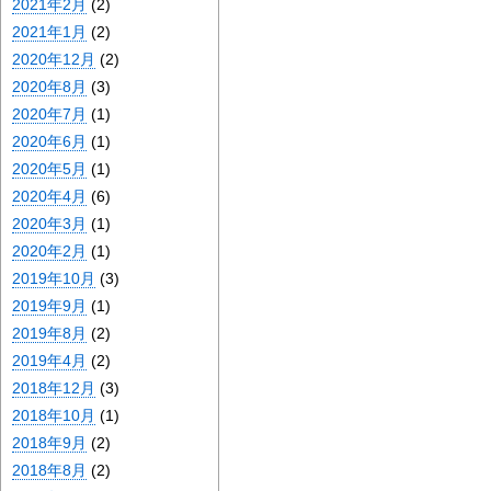
2021年2月
(2)
2021年1月
(2)
2020年12月
(2)
2020年8月
(3)
2020年7月
(1)
2020年6月
(1)
2020年5月
(1)
2020年4月
(6)
2020年3月
(1)
2020年2月
(1)
2019年10月
(3)
2019年9月
(1)
2019年8月
(2)
2019年4月
(2)
2018年12月
(3)
2018年10月
(1)
2018年9月
(2)
2018年8月
(2)