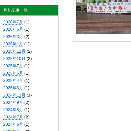
月別記事一覧
2026年7月
(1)
2026年5月
(1)
2026年3月
(2)
2026年1月
(1)
2025年12月
(2)
2025年10月
(2)
2025年7月
(1)
2025年6月
(1)
2025年4月
(1)
2025年3月
(1)
2024年11月
(1)
2024年9月
(2)
2024年8月
(1)
2024年7月
(2)
2024年6月
(1)