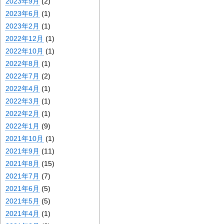
2023年9月
(2)
2023年6月
(1)
2023年2月
(1)
2022年12月
(1)
2022年10月
(1)
2022年8月
(1)
2022年7月
(2)
2022年4月
(1)
2022年3月
(1)
2022年2月
(1)
2022年1月
(9)
2021年10月
(1)
2021年9月
(11)
2021年8月
(15)
2021年7月
(7)
2021年6月
(5)
2021年5月
(5)
2021年4月
(1)