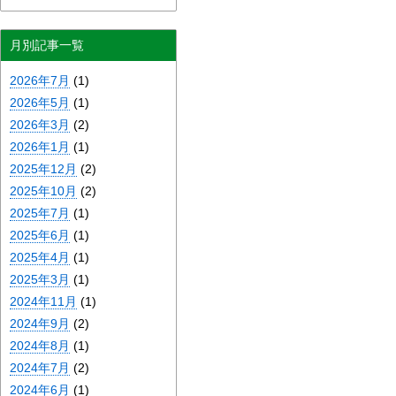
月別記事一覧
2026年7月
(1)
2026年5月
(1)
2026年3月
(2)
2026年1月
(1)
2025年12月
(2)
2025年10月
(2)
2025年7月
(1)
2025年6月
(1)
2025年4月
(1)
2025年3月
(1)
2024年11月
(1)
2024年9月
(2)
2024年8月
(1)
2024年7月
(2)
2024年6月
(1)