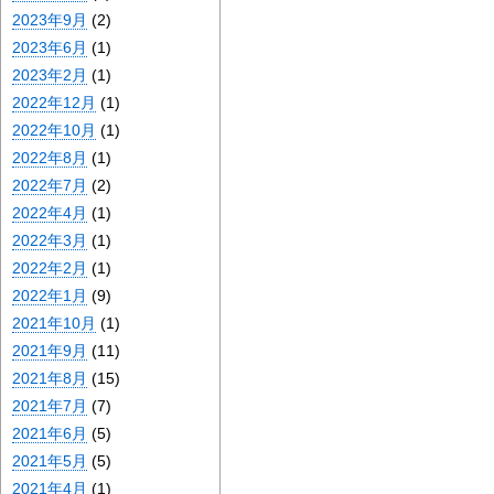
2023年9月
(2)
2023年6月
(1)
2023年2月
(1)
2022年12月
(1)
2022年10月
(1)
2022年8月
(1)
2022年7月
(2)
2022年4月
(1)
2022年3月
(1)
2022年2月
(1)
2022年1月
(9)
2021年10月
(1)
2021年9月
(11)
2021年8月
(15)
2021年7月
(7)
2021年6月
(5)
2021年5月
(5)
2021年4月
(1)