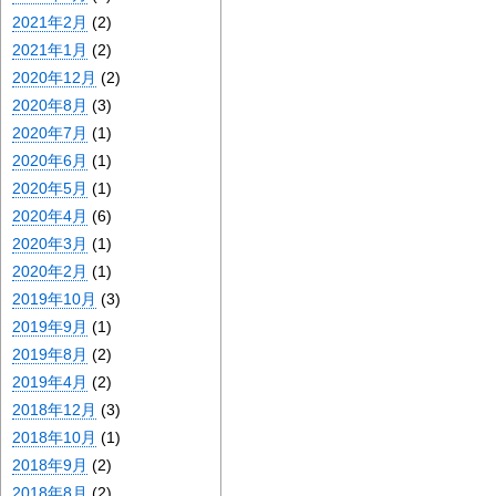
2021年2月
(2)
2021年1月
(2)
2020年12月
(2)
2020年8月
(3)
2020年7月
(1)
2020年6月
(1)
2020年5月
(1)
2020年4月
(6)
2020年3月
(1)
2020年2月
(1)
2019年10月
(3)
2019年9月
(1)
2019年8月
(2)
2019年4月
(2)
2018年12月
(3)
2018年10月
(1)
2018年9月
(2)
2018年8月
(2)