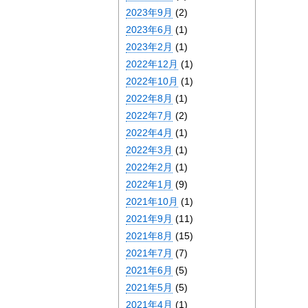
2023年9月
(2)
2023年6月
(1)
2023年2月
(1)
2022年12月
(1)
2022年10月
(1)
2022年8月
(1)
2022年7月
(2)
2022年4月
(1)
2022年3月
(1)
2022年2月
(1)
2022年1月
(9)
2021年10月
(1)
2021年9月
(11)
2021年8月
(15)
2021年7月
(7)
2021年6月
(5)
2021年5月
(5)
2021年4月
(1)