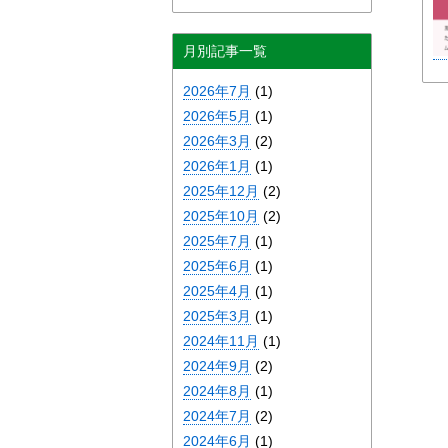
月別記事一覧
2026年7月
(1)
2026年5月
(1)
2026年3月
(2)
2026年1月
(1)
2025年12月
(2)
2025年10月
(2)
2025年7月
(1)
2025年6月
(1)
2025年4月
(1)
2025年3月
(1)
2024年11月
(1)
2024年9月
(2)
2024年8月
(1)
2024年7月
(2)
2024年6月
(1)