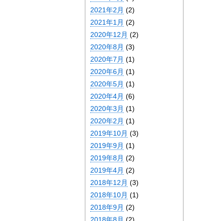
2021年2月
(2)
2021年1月
(2)
2020年12月
(2)
2020年8月
(3)
2020年7月
(1)
2020年6月
(1)
2020年5月
(1)
2020年4月
(6)
2020年3月
(1)
2020年2月
(1)
2019年10月
(3)
2019年9月
(1)
2019年8月
(2)
2019年4月
(2)
2018年12月
(3)
2018年10月
(1)
2018年9月
(2)
2018年8月
(2)