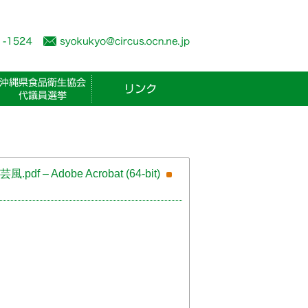
Adobe Acrobat (64-bit)