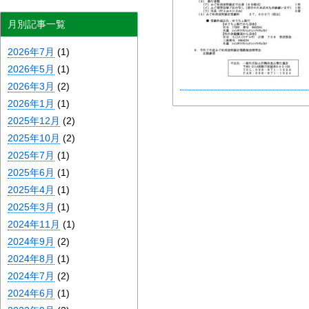
月別記事一覧
2026年7月
(1)
2026年5月
(1)
2026年3月
(2)
2026年1月
(1)
2025年12月
(2)
2025年10月
(2)
2025年7月
(1)
2025年6月
(1)
2025年4月
(1)
2025年3月
(1)
2024年11月
(1)
2024年9月
(2)
2024年8月
(1)
2024年7月
(2)
2024年6月
(1)