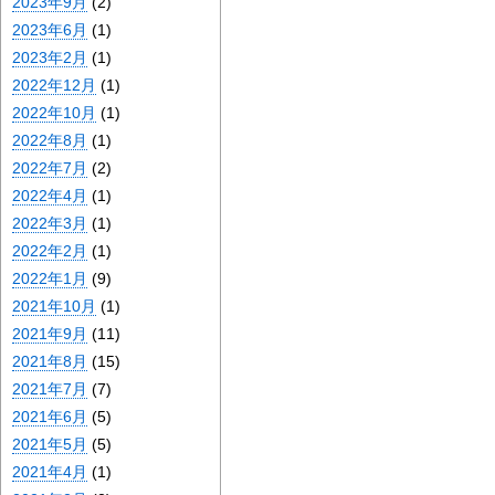
2023年9月
(2)
2023年6月
(1)
2023年2月
(1)
2022年12月
(1)
2022年10月
(1)
2022年8月
(1)
2022年7月
(2)
2022年4月
(1)
2022年3月
(1)
2022年2月
(1)
2022年1月
(9)
2021年10月
(1)
2021年9月
(11)
2021年8月
(15)
2021年7月
(7)
2021年6月
(5)
2021年5月
(5)
2021年4月
(1)