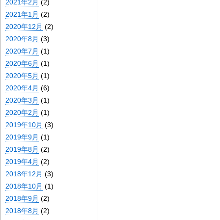
2021年2月
(2)
2021年1月
(2)
2020年12月
(2)
2020年8月
(3)
2020年7月
(1)
2020年6月
(1)
2020年5月
(1)
2020年4月
(6)
2020年3月
(1)
2020年2月
(1)
2019年10月
(3)
2019年9月
(1)
2019年8月
(2)
2019年4月
(2)
2018年12月
(3)
2018年10月
(1)
2018年9月
(2)
2018年8月
(2)