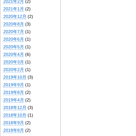
2021年2月
(2)
2021年1月
(2)
2020年12月
(2)
2020年8月
(3)
2020年7月
(1)
2020年6月
(1)
2020年5月
(1)
2020年4月
(6)
2020年3月
(1)
2020年2月
(1)
2019年10月
(3)
2019年9月
(1)
2019年8月
(2)
2019年4月
(2)
2018年12月
(3)
2018年10月
(1)
2018年9月
(2)
2018年8月
(2)