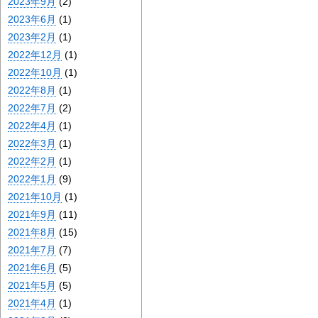
2023年9月
(2)
2023年6月
(1)
2023年2月
(1)
2022年12月
(1)
2022年10月
(1)
2022年8月
(1)
2022年7月
(2)
2022年4月
(1)
2022年3月
(1)
2022年2月
(1)
2022年1月
(9)
2021年10月
(1)
2021年9月
(11)
2021年8月
(15)
2021年7月
(7)
2021年6月
(5)
2021年5月
(5)
2021年4月
(1)