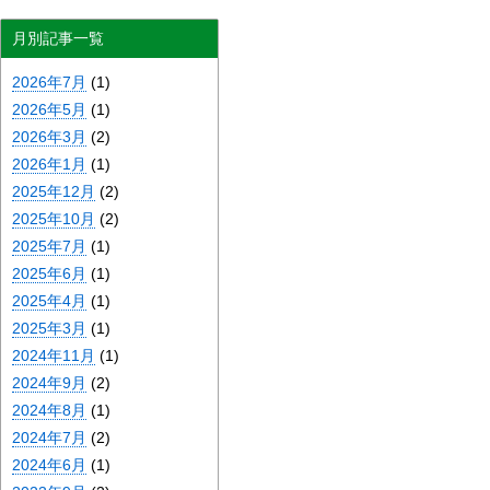
月別記事一覧
2026年7月
(1)
2026年5月
(1)
2026年3月
(2)
2026年1月
(1)
2025年12月
(2)
2025年10月
(2)
2025年7月
(1)
2025年6月
(1)
2025年4月
(1)
2025年3月
(1)
2024年11月
(1)
2024年9月
(2)
2024年8月
(1)
2024年7月
(2)
2024年6月
(1)