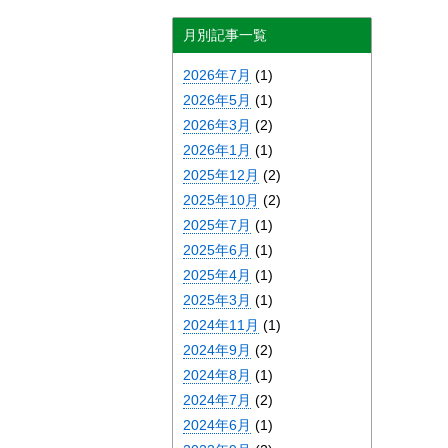
月別記事一覧
2026年7月
(1)
2026年5月
(1)
2026年3月
(2)
2026年1月
(1)
2025年12月
(2)
2025年10月
(2)
2025年7月
(1)
2025年6月
(1)
2025年4月
(1)
2025年3月
(1)
2024年11月
(1)
2024年9月
(2)
2024年8月
(1)
2024年7月
(2)
2024年6月
(1)