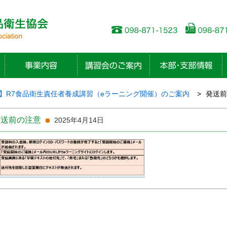
】R7食品衛生責任者養成講習（eラーニング開催）のご案内
発送前
発送前の注意
2025年4月14日