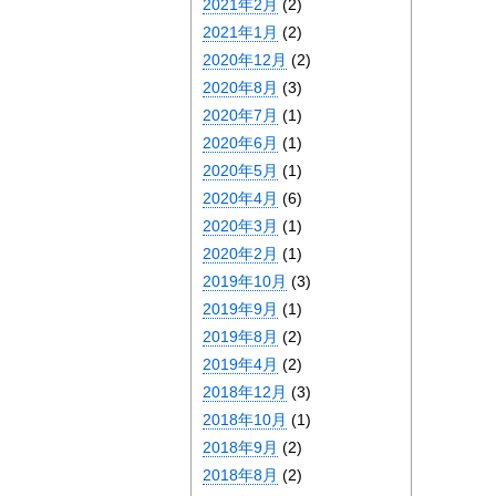
2021年2月
(2)
2021年1月
(2)
2020年12月
(2)
2020年8月
(3)
2020年7月
(1)
2020年6月
(1)
2020年5月
(1)
2020年4月
(6)
2020年3月
(1)
2020年2月
(1)
2019年10月
(3)
2019年9月
(1)
2019年8月
(2)
2019年4月
(2)
2018年12月
(3)
2018年10月
(1)
2018年9月
(2)
2018年8月
(2)