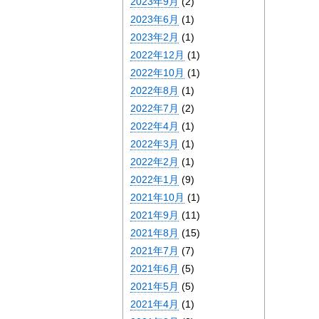
2023年9月
(2)
2023年6月
(1)
2023年2月
(1)
2022年12月
(1)
2022年10月
(1)
2022年8月
(1)
2022年7月
(2)
2022年4月
(1)
2022年3月
(1)
2022年2月
(1)
2022年1月
(9)
2021年10月
(1)
2021年9月
(11)
2021年8月
(15)
2021年7月
(7)
2021年6月
(5)
2021年5月
(5)
2021年4月
(1)