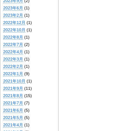
2023年9月
(2)
2023年6月
(1)
2023年2月
(1)
2022年12月
(1)
2022年10月
(1)
2022年8月
(1)
2022年7月
(2)
2022年4月
(1)
2022年3月
(1)
2022年2月
(1)
2022年1月
(9)
2021年10月
(1)
2021年9月
(11)
2021年8月
(15)
2021年7月
(7)
2021年6月
(5)
2021年5月
(5)
2021年4月
(1)