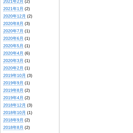
2021年2月
(2)
2021年1月
(2)
2020年12月
(2)
2020年8月
(3)
2020年7月
(1)
2020年6月
(1)
2020年5月
(1)
2020年4月
(6)
2020年3月
(1)
2020年2月
(1)
2019年10月
(3)
2019年9月
(1)
2019年8月
(2)
2019年4月
(2)
2018年12月
(3)
2018年10月
(1)
2018年9月
(2)
2018年8月
(2)