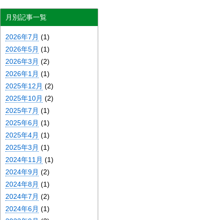
月別記事一覧
2026年7月
(1)
2026年5月
(1)
2026年3月
(2)
2026年1月
(1)
2025年12月
(2)
2025年10月
(2)
2025年7月
(1)
2025年6月
(1)
2025年4月
(1)
2025年3月
(1)
2024年11月
(1)
2024年9月
(2)
2024年8月
(1)
2024年7月
(2)
2024年6月
(1)