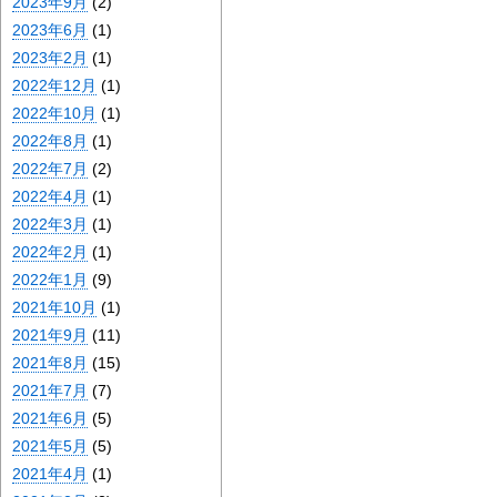
2023年9月
(2)
2023年6月
(1)
2023年2月
(1)
2022年12月
(1)
2022年10月
(1)
2022年8月
(1)
2022年7月
(2)
2022年4月
(1)
2022年3月
(1)
2022年2月
(1)
2022年1月
(9)
2021年10月
(1)
2021年9月
(11)
2021年8月
(15)
2021年7月
(7)
2021年6月
(5)
2021年5月
(5)
2021年4月
(1)