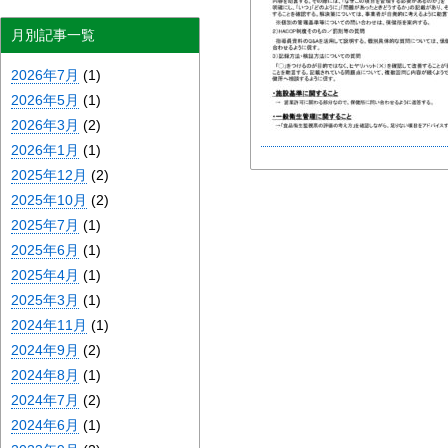
月別記事一覧
2026年7月
(1)
2026年5月
(1)
2026年3月
(2)
2026年1月
(1)
2025年12月
(2)
2025年10月
(2)
2025年7月
(1)
2025年6月
(1)
2025年4月
(1)
2025年3月
(1)
2024年11月
(1)
2024年9月
(2)
2024年8月
(1)
2024年7月
(2)
2024年6月
(1)