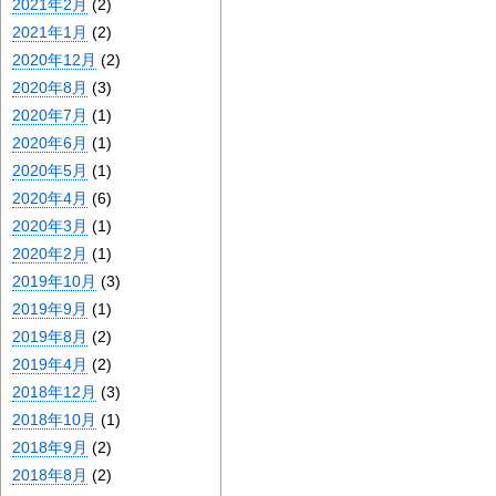
2021年2月
(2)
2021年1月
(2)
2020年12月
(2)
2020年8月
(3)
2020年7月
(1)
2020年6月
(1)
2020年5月
(1)
2020年4月
(6)
2020年3月
(1)
2020年2月
(1)
2019年10月
(3)
2019年9月
(1)
2019年8月
(2)
2019年4月
(2)
2018年12月
(3)
2018年10月
(1)
2018年9月
(2)
2018年8月
(2)