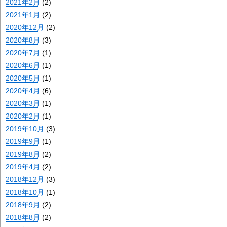
2021年2月
(2)
2021年1月
(2)
2020年12月
(2)
2020年8月
(3)
2020年7月
(1)
2020年6月
(1)
2020年5月
(1)
2020年4月
(6)
2020年3月
(1)
2020年2月
(1)
2019年10月
(3)
2019年9月
(1)
2019年8月
(2)
2019年4月
(2)
2018年12月
(3)
2018年10月
(1)
2018年9月
(2)
2018年8月
(2)