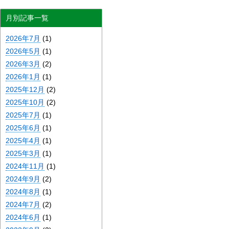
月別記事一覧
2026年7月
(1)
2026年5月
(1)
2026年3月
(2)
2026年1月
(1)
2025年12月
(2)
2025年10月
(2)
2025年7月
(1)
2025年6月
(1)
2025年4月
(1)
2025年3月
(1)
2024年11月
(1)
2024年9月
(2)
2024年8月
(1)
2024年7月
(2)
2024年6月
(1)