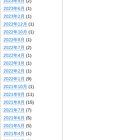
2023年9月
(2)
2023年6月
(1)
2023年2月
(1)
2022年12月
(1)
2022年10月
(1)
2022年8月
(1)
2022年7月
(2)
2022年4月
(1)
2022年3月
(1)
2022年2月
(1)
2022年1月
(9)
2021年10月
(1)
2021年9月
(11)
2021年8月
(15)
2021年7月
(7)
2021年6月
(5)
2021年5月
(5)
2021年4月
(1)